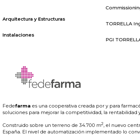
Commissionin
Arquitectura y Estructuras
TORRELLA Ing
Instalaciones
PGI TORRELL
Fede
farma
es una cooperativa creada por y para farmacéu
soluciones para mejorar la competitividad, la rentabilidad y
2
Construido sobre un terreno de 34.700 m
, el nuevo cent
España. El nivel de automatización implementado lo convi