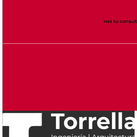
Haz tu consul