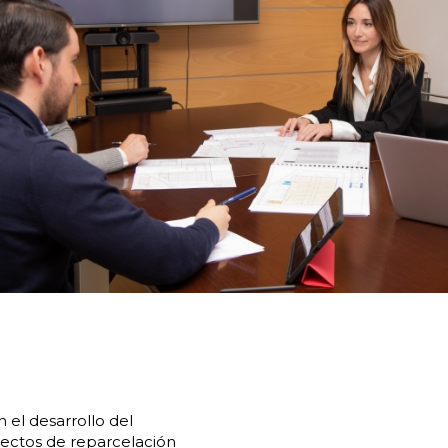
el desarrollo del
yectos de reparcelación