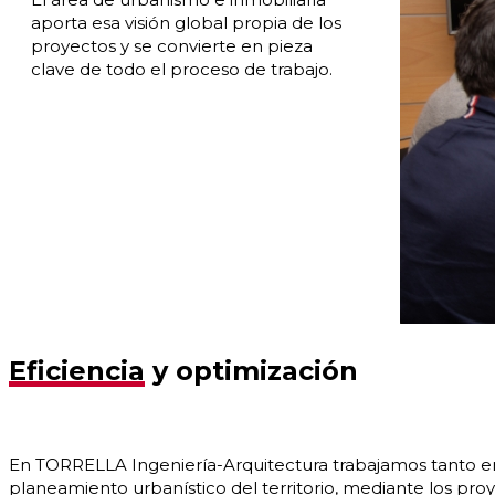
aporta esa visión global propia de los
proyectos y se convierte en pieza
clave de todo el proceso de trabajo.
Eficiencia
y optimización
En TORRELLA Ingeniería-Arquitectura trabajamos tanto en 
planeamiento urbanístico del territorio, mediante los pro