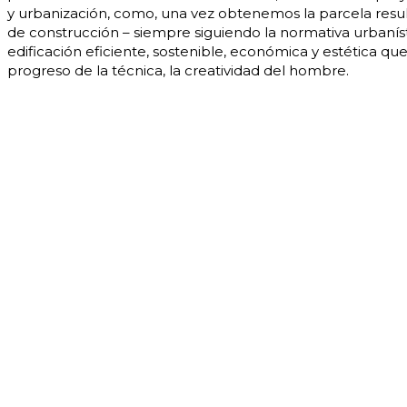
y urbanización, como, una vez obtenemos la parcela resul
de construcción – siempre siguiendo la normativa urbanís
edificación eficiente, sostenible, económica y estética qu
progreso de la técnica, la creatividad del hombre.