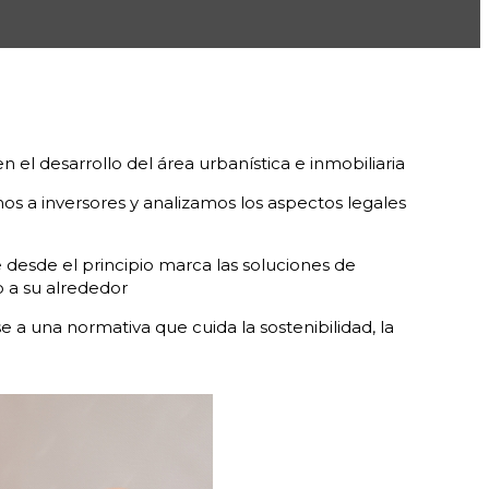
n el desarrollo del área urbanística e inmobiliaria
s a inversores y analizamos los aspectos legales
 desde el principio marca las soluciones de
o a su alrededor
 a una normativa que cuida la sostenibilidad, la