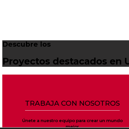
Descubre los
Proyectos destacados en U
TRABAJA CON NOSOTROS
Únete a nuestro equipo para crear un mundo
mejor