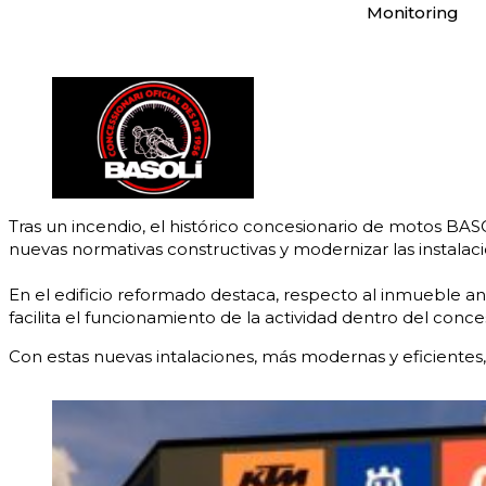
Monitoring
Tras un incendio, el histórico concesionario de motos BA
nuevas normativas constructivas y modernizar las instalaci
En el edificio reformado destaca, respecto al inmueble ant
facilita el funcionamiento de la actividad dentro del conc
Con estas nuevas intalaciones, más modernas y eficiente