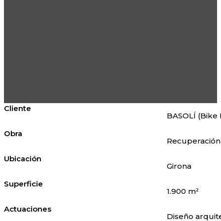
Cliente
BASOLÍ (Bike 
Obra
Recuperación 
Ubicación
Girona
Superficie
1.900 m²
Actuaciones
Diseño arquit