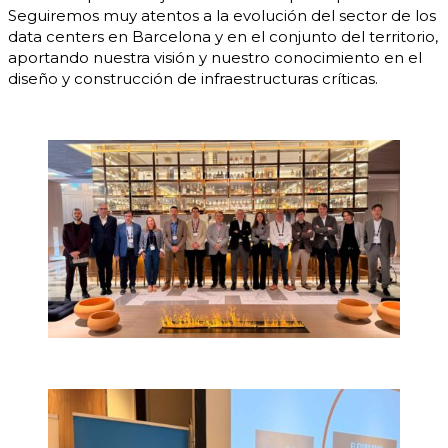
Seguiremos muy atentos a la evolución del sector de los
data centers en Barcelona y en el conjunto del territorio,
aportando nuestra visión y nuestro conocimiento en el
diseño y construcción de infraestructuras críticas.