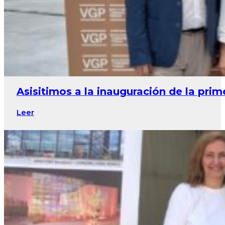
Asisitimos a la inauguración de la pri
Leer