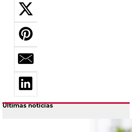
Últimas noticias