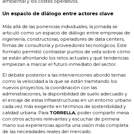
ambiental y los costes operativos.
Un espacio de diálogo entre actores clave
Más allá de las ponencias individuales, la jornada se
articuló como un espacio de diálogo entre empresas de
ingeniería, constructoras, operadores de data centers,
firmas de consultoría y proveedores tecnológicos. Este
formato permitió contrastar puntos de vista sobre cómo
se están afrontando los retos actuales y qué tendencias
empiezan a marcar el futuro inmediato del sector.
El debate posterior a las intervenciones abordó temas
como la velocidad a la que se están tramitando los
nuevos proyectos, la coordinación con las
administraciones, la disponibilidad de suelo adecuado y
el encaje de estas infraestructuras en un entorno urbano
cada vez más exigente en términos de sostenibilidad y
calidad urbana. Para
TORRELLA
, poder compartir mesa
con otros actores relevantes y escuchar de primera
mano sus experiencias aporta una visión más completa
de las necesidades reales del mercado.