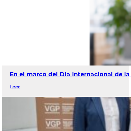
En el marco del Día Internacional de la
Leer