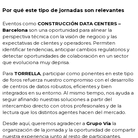
Por qué este tipo de jornadas son relevantes
Eventos como
CONSTRUCCIÓN DATA CENTERS –
Barcelona
son una oportunidad para alinear la
perspectiva técnica con la visión de negocio y las
expectativas de clientes y operadores. Permiten
identificar tendencias, anticipar cambios regulatorios y
detectar oportunidades de colaboración en un sector
que evoluciona muy deprisa.
Para
TORRELLA
, participar como ponentes en este tipo
de foros refuerza nuestro compromiso con el desarrollo
de centros de datos robustos, eficientes y bien
integrados en su entorno. Al mismo tiempo, nos ayuda a
seguir afinando nuestras soluciones a partir del
intercambio directo con otros profesionales y de la
lectura que los distintos agentes hacen del mercado.
Desde aquí, queremos agradecer a
Grupo Vía
la
organización de la jornada y la oportunidad de compartir
nuestra experiencia junto al resto de participantes.