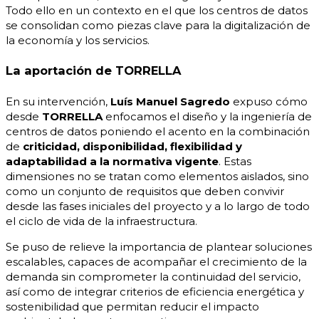
Todo ello en un contexto en el que los centros de datos
se consolidan como piezas clave para la digitalización de
la economía y los servicios.
La aportación de TORRELLA
En su intervención,
Luís Manuel Sagredo
expuso cómo
desde
TORRELLA
enfocamos el diseño y la ingeniería de
centros de datos poniendo el acento en la combinación
de
criticidad, disponibilidad, flexibilidad y
adaptabilidad
a la normativa vigente
. Estas
dimensiones no se tratan como elementos aislados, sino
como un conjunto de requisitos que deben convivir
desde las fases iniciales del proyecto y a lo largo de todo
el ciclo de vida de la infraestructura.
Se puso de relieve la importancia de plantear soluciones
escalables, capaces de acompañar el crecimiento de la
demanda sin comprometer la continuidad del servicio,
así como de integrar criterios de eficiencia energética y
sostenibilidad que permitan reducir el impacto