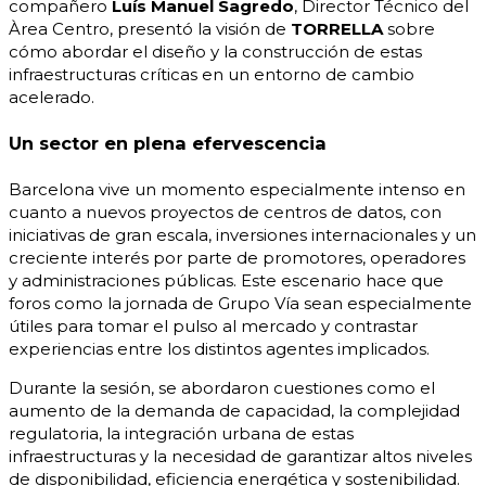
compañero
Luís Manuel Sagredo
, Director Técnico del
Àrea Centro, presentó la visión de
TORRELLA
sobre
cómo abordar el diseño y la construcción de estas
infraestructuras críticas en un entorno de cambio
acelerado.
Un sector en plena efervescencia
Barcelona vive un momento especialmente intenso en
cuanto a nuevos proyectos de centros de datos, con
iniciativas de gran escala, inversiones internacionales y un
creciente interés por parte de promotores, operadores
y administraciones públicas. Este escenario hace que
foros como la jornada de Grupo Vía sean especialmente
útiles para tomar el pulso al mercado y contrastar
experiencias entre los distintos agentes implicados.
Durante la sesión, se abordaron cuestiones como el
aumento de la demanda de capacidad, la complejidad
regulatoria, la integración urbana de estas
infraestructuras y la necesidad de garantizar altos niveles
de disponibilidad, eficiencia energética y sostenibilidad.