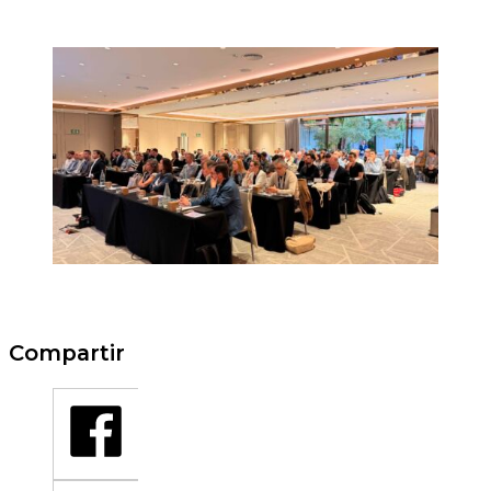
Compartir